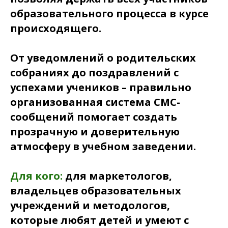
образовательного процесса в курсе
происходящего.
От уведомлений о родительских
собраниях до поздравлений с
успехами учеников – правильно
организованная система СМС-
сообщений помогает создать
прозрачную и доверительную
атмосферу в учебном заведении.
Для кого:
для маркетологов,
владельцев образовательных
учреждений и методологов,
которые любят детей и умеют с