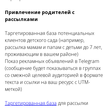
Привлечение родителей с
рассылками
Таргетированная база потенциальных
клиентов детского сада (например,
рассылка мамам и папам с детьми до 7 лет,
проживающим в вашем районе)
Показ рекламных объявлений в Telegram
(сообщение будет показываться в группах
со смежной целевой аудиторией в формате
текста и ссылки на ваш ресурс с UTM-
меткой)
Таргетированная база
для рассылки