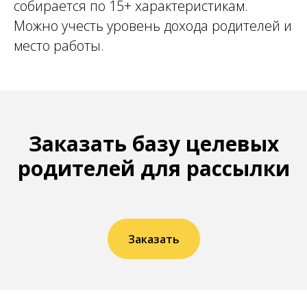
собирается по 15+ характеристикам.
Можно учесть уровень дохода родителей и
место работы.
Заказать базу целевых
родителей для рассылки
Заказать