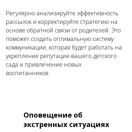
Регулярно анализируйте эффективность
рассылок и корректируйте стратегию на
основе обратной связи от родителей. Это
поможет создать оптимальную систему
коммуникации, которая будет работать на
укрепление репутации вашего детского
сада и привлечение новых
воспитанников.
Оповещение об
экстренных ситуациях