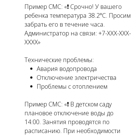
Пример СМС: «❗ Срочно! У вашего
ребенка температура 38.2°C. Просим
забрать его в течение часа.
Администратор на связи: +7-ХХХ-ХХХ-
ХХХХ»
Технические проблемы:
Авария водопровода
Отключение электричества
Проблемы с отоплением
Пример СМС: «❗ В детском саду
плановое отключение воды до
14:00. Занятия проводятся по
расписанию. При необходимости