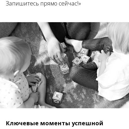
Запишитесь прямо сейчас!»
Ключевые моменты успешной