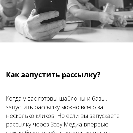
Как запустить рассылку?
Когда у вас готовы шаблоны и базы,
запустить рассылку можно всего за
несколько кликов. Но если вы запускаете
рассылку через Зазу Медиа впервые,
нужно будет пройти несколько шагов.