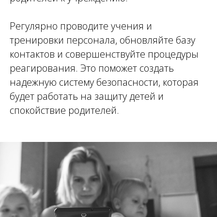
Регулярно проводите учения и
тренировки персонала, обновляйте базу
контактов и совершенствуйте процедуры
реагирования. Это поможет создать
надежную систему безопасности, которая
будет работать на защиту детей и
спокойствие родителей.