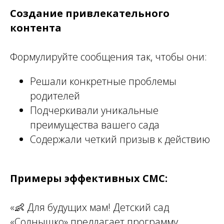
Создание привлекательного
контента
Формулируйте сообщения так, чтобы они:
Решали конкретные проблемы
родителей
Подчеркивали уникальные
преимущества вашего сада
Содержали четкий призыв к действию
Примеры эффективных СМС:
«👶 Для будущих мам! Детский сад
«Солнышко» предлагает программу