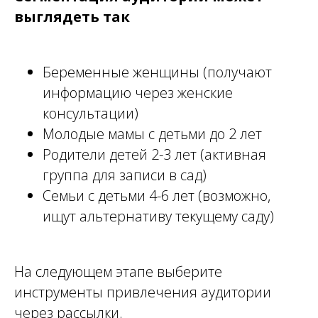
выглядеть так
Беременные женщины (получают
информацию через женские
консультации)
Молодые мамы с детьми до 2 лет
Родители детей 2-3 лет (активная
группа для записи в сад)
Семьи с детьми 4-6 лет (возможно,
ищут альтернативу текущему саду)
На следующем этапе выберите
инструменты привлечения аудитории
через рассылки.