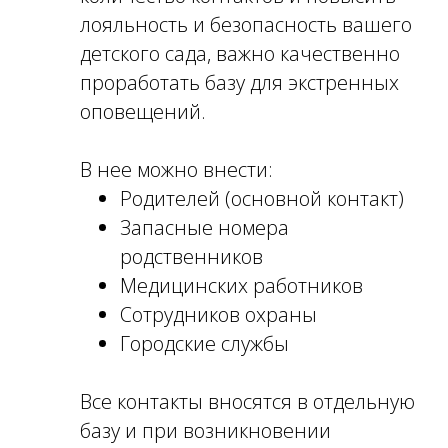
лояльность и безопасность вашего
детского сада, важно качественно
проработать базу для экстренных
оповещений.
В нее можно внести:
Родителей (основной контакт)
Запасные номера
родственников
Медицинских работников
Сотрудников охраны
Городские службы
Все контакты вносятся в отдельную
базу и при возникновении