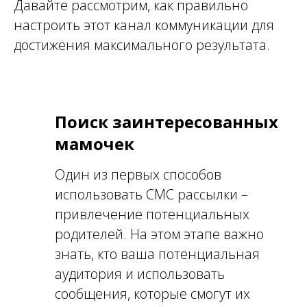
Давайте рассмотрим, как правильно
настроить этот канал коммуникации для
достижения максимального результата.
Поиск заинтересованных
мамочек
Один из первых способов
использовать СМС рассылки –
привлечение потенциальных
родителей. На этом этапе важно
знать, кто ваша потенциальная
аудитория и использовать
сообщения, которые смогут их