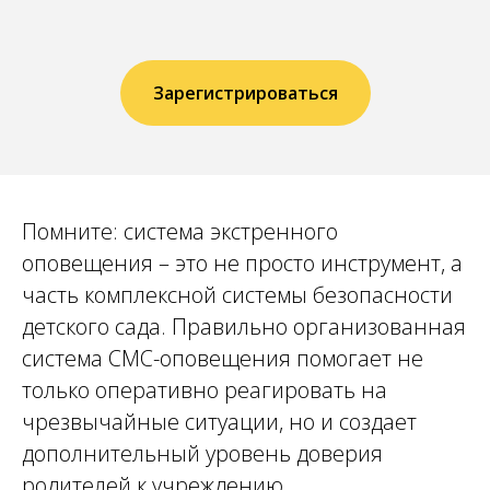
Зарегистрироваться
Помните: система экстренного
оповещения – это не просто инструмент, а
часть комплексной системы безопасности
детского сада. Правильно организованная
система СМС-оповещения помогает не
только оперативно реагировать на
чрезвычайные ситуации, но и создает
дополнительный уровень доверия
родителей к учреждению.