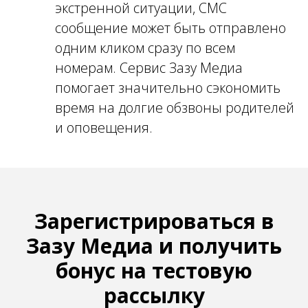
экстренной ситуации, СМС
cообщение может быть отправлено
одним кликом сразу по всем
номерам. Сервис Зазу Медиа
помогает значительно сэкономить
время на долгие обзвоны родителей
и оповещения.
Зарегистрироваться в
Зазу Медиа и получить
бонус на тестовую
рассылку