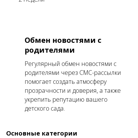
Обмен новостями с
родителями
Регулярный обмен новостями с
родителями через СМС-рассылки
помогает создать атмосферу
прозрачности и доверия, а также
укрепить репутацию вашего
детского сада.
Основные категории