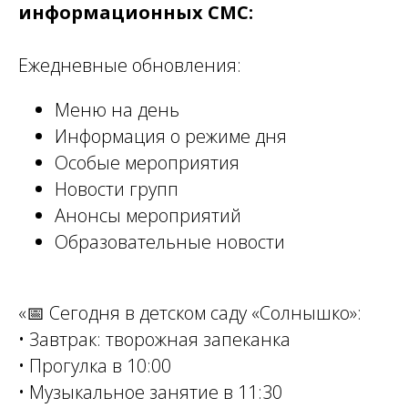
информационных СМС:
Ежедневные обновления:
Меню на день
Информация о режиме дня
Особые мероприятия
Новости групп
Анонсы мероприятий
Образовательные новости
«📅 Сегодня в детском саду «Солнышко»:
• Завтрак: творожная запеканка
• Прогулка в 10:00
• Музыкальное занятие в 11:30