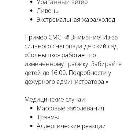
Ураганный ветер
Ливень
Экстремальная жара/холод
Пример СМС: «❗ Внимание! Из-за
сильного снегопада детский сад
«Солнышко» работает по
измененному графику. Забирайте
детей до 16:00. Подробности у
дежурного администратора.»
Медицинские случаи:
Массовые заболевания
Травмы
Аллергические реакции