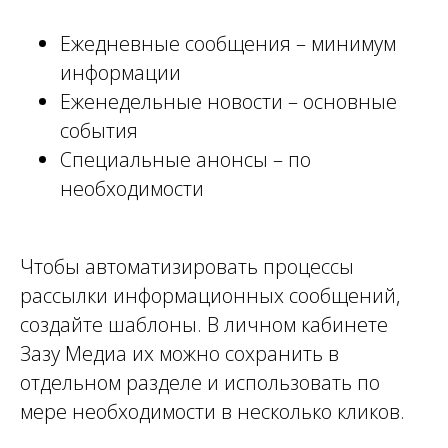
Ежедневные сообщения – минимум
информации
Еженедельные новости – основные
события
Специальные анонсы – по
необходимости
Чтобы автоматизировать процессы
рассылки информационных сообщений,
создайте шаблоны. В личном кабинете
Зазу Медиа их можно сохранить в
отдельном разделе и использовать по
мере необходимости в несколько кликов.