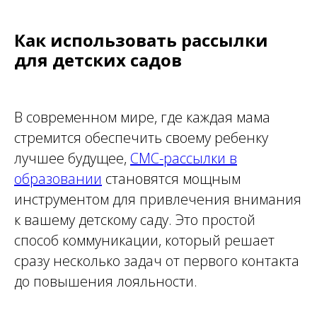
Как использовать рассылки
для детских садов
В современном мире, где каждая мама
стремится обеспечить своему ребенку
лучшее будущее,
СМС-рассылки в
образовании
становятся мощным
инструментом для привлечения внимания
к вашему детскому саду. Это простой
способ коммуникации, который решает
сразу несколько задач от первого контакта
до повышения лояльности.