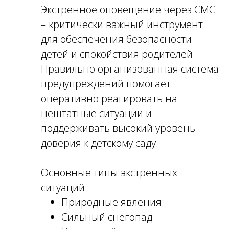
Экстренное оповещение через СМС
– критически важный инструмент
для обеспечения безопасности
детей и спокойствия родителей.
Правильно организованная система
предупреждений помогает
оперативно реагировать на
нештатные ситуации и
поддерживать высокий уровень
доверия к детскому саду.
Основные типы экстренных
ситуаций:
Природные явления:
Сильный снегопад