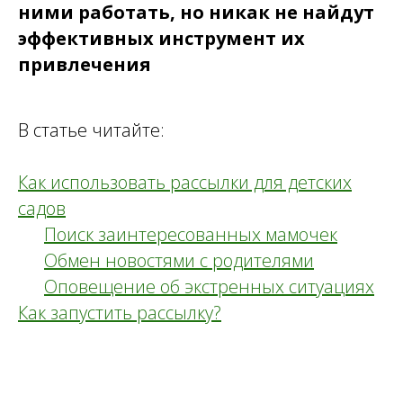
ними работать, но никак не найдут
эффективных инструмент их
привлечения
В статье читайте
:
Как использовать рассылки для детских
садов
----
Поиск заинтересованных мамочек
----
Обмен новостями с родителями
----
Оповещение об экстренных ситуациях
Как запустить рассылку?