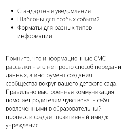
Стандартные уведомления
Шаблоны для особых событий
Форматы для разных типов
информации
Помните, что информационные СМС-
рассылки – это не просто способ передачи
данных, а инструмент создания
сообщества вокруг вашего детского сада.
Правильно выстроенная коммуникация
помогает родителям чувствовать себя
вовлеченными в образовательный
процесс и создает позитивный имидж
учреждения.