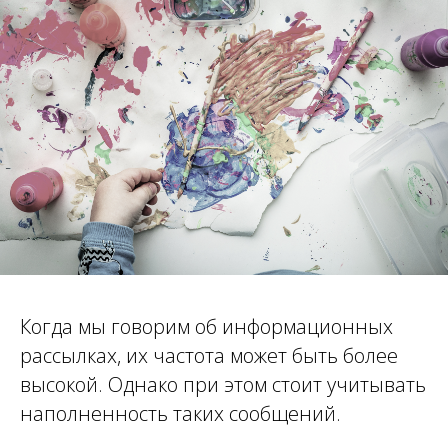
Когда мы говорим об информационных
рассылках, их частота может быть более
высокой. Однако при этом стоит учитывать
наполненность таких сообщений.