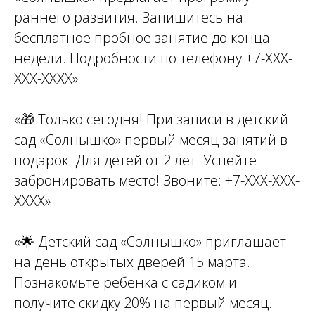
раннего развития. Запишитесь на
бесплатное пробное занятие до конца
недели. Подробности по телефону +7-ХХХ-
ХХХ-ХХХХ»
«🎁 Только сегодня! При записи в детский
сад «Солнышко» первый месяц занятий в
подарок. Для детей от 2 лет. Успейте
забронировать место! Звоните: +7-ХХХ-ХХХ-
ХХХХ»
«🌟 Детский сад «Солнышко» приглашает
на день открытых дверей 15 марта.
Познакомьте ребенка с садиком и
получите скидку 20% на первый месяц.