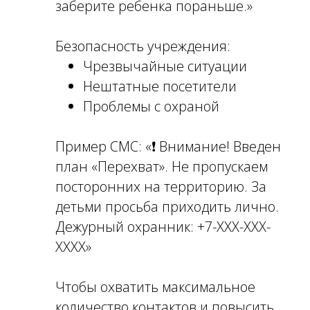
заберите ребенка пораньше.»
Безопасность учреждения:
Чрезвычайные ситуации
Нештатные посетители
Проблемы с охраной
Пример СМС: «❗ Внимание! Введен
план «Перехват». Не пропускаем
посторонних на территорию. За
детьми просьба приходить лично.
Дежурный охранник: +7-ХХХ-ХХХ-
ХХХХ»
Чтобы охватить максимальное
количество контактов и повысить