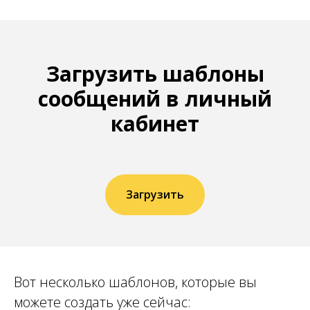
Загрузить шаблоны
сообщений в личный
кабинет
Загрузить
Вот несколько шаблонов, которые вы
можете создать уже сейчас: