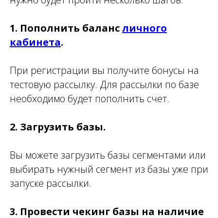
1. Пополнить баланс
личного
кабинета
.
При регистрации вы получите бонусы на
тестовую рассылку. Для рассылки по базе
необходимо будет пополнить счет.
2. Загрузить базы.
Вы можете загрузить базы сегментами или
выбирать нужный сегмент из базы уже при
запуске рассылки.
3. Провести чекинг базы на наличие