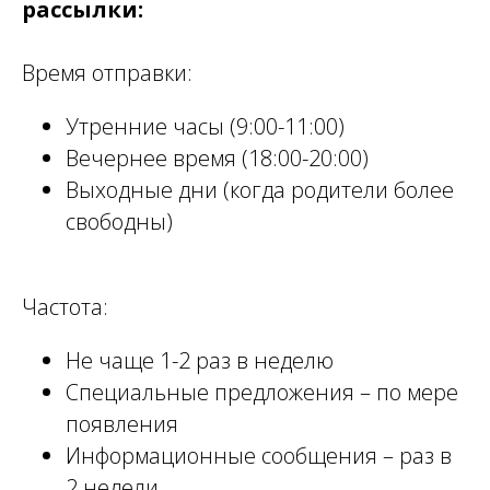
рассылки:
Время отправки:
Утренние часы (9:00-11:00)
Вечернее время (18:00-20:00)
Выходные дни (когда родители более
свободны)
Частота:
Не чаще 1-2 раз в неделю
Специальные предложения – по мере
появления
Информационные сообщения – раз в
2 недели