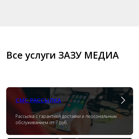
Все услуги ЗАЗУ МЕДИА
СМС РАССЫЛКА
Рассылка с гарантией доставки и персональным
обслуживанием от 7 руб.