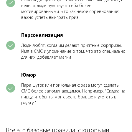
недели, люди чувствуют себя более
мотивированными. Это как некое соревнование:
важно успеть выиграть приз!
Персонализация
Люди любят, когда им делают приятные сюрпризы.
Имя в СМС и упоминание о том, что это специально
для них, добавляет магии
Юмор
Пара шуток или прикольная фраза могут сделать
СМС более запоминающимся. Например, "Скидка на
пиццу, чтобы ты мог съесть больше и улететь в
радугу!"
Все это базовые правила, с которыми