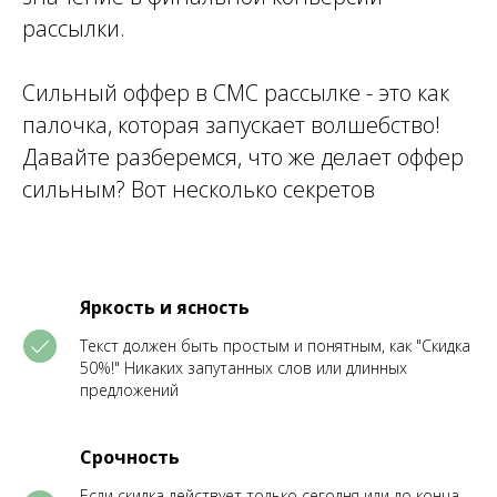
рассылки.
Сильный оффер в СМС рассылке - это как
палочка, которая запускает волшебство!
Давайте разберемся, что же делает оффер
сильным? Вот несколько секретов
Яркость и ясность
Текст должен быть простым и понятным, как "Скидка
50%!" Никаких запутанных слов или длинных
предложений
Срочность
Если скидка действует только сегодня или до конца