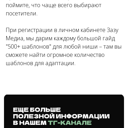
поймите, что чаще всего выбирают
посетители.
При регистрации в личном кабинете Зазу
Медиа, мы дарим каждому большой гайд
"500+ шаблонов" для любой ниши – там вы
сможете найти огромное количество
шаблонов для адаптации.