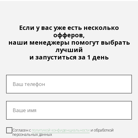
Если у вас уже есть несколько
офферов,
наши менеджеры помогут выбрать
лучший
и запуститься за 1 день
Согласен с
политикой
конфиденциальности
и обработкой
персональных данных