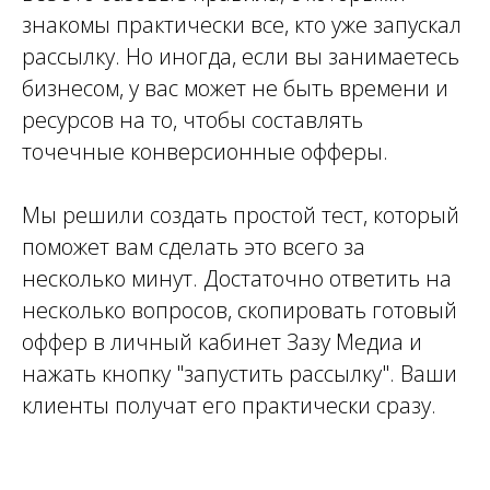
знакомы практически все, кто уже запускал
рассылку. Но иногда, если вы занимаетесь
бизнесом, у вас может не быть времени и
ресурсов на то, чтобы составлять
точечные конверсионные офферы.
Мы решили создать простой тест, который
поможет вам сделать это всего за
несколько минут. Достаточно ответить на
несколько вопросов, скопировать готовый
оффер в личный кабинет Зазу Медиа и
нажать кнопку "запустить рассылку". Ваши
клиенты получат его практически сразу.