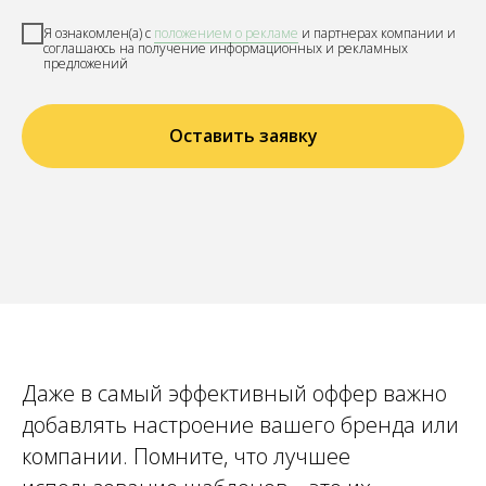
Я ознакомлен(а) с
положением о рекламе
и партнерах компании и
соглашаюсь на получение информационных и рекламных
предложений
Оставить заявку
Даже в самый эффективный оффер важно
добавлять настроение вашего бренда или
компании. Помните, что лучшее