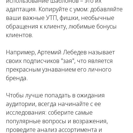
использование шаблонов – это их
адаптация. Копируйте с умом: добавляйте
ваши важные УТП, фишки, необычные
обращения к клиенту, любимые бонусы
клиентов.
Например, Артемий Лебедев называет
своих подписчиков "зая", что является
прекрасным узнаванием его личного
бренда.
Чтобы лучше попадать в ожидания
аудитории, всегда начинайте с ее
исследования: соберите самые
популярные вопросы и возражения,
проведите анализ ассортимента и