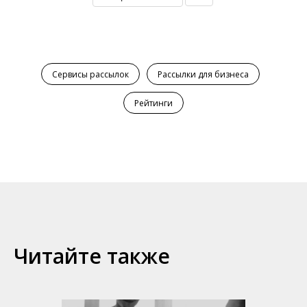
Сервисы рассылок
Рассылки для бизнеса
Рейтинги
Читайте также