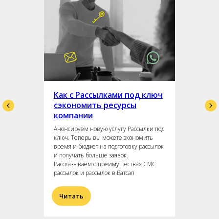
Как с Рассылками под ключ
сэкономить ресурсы
компании
Анонсируем новую услугу Рассылки под
ключ. Теперь вы можете экономить
время и бюджет на подготовку рассылок
и получать больше заявок.
Рассказываем о преимуществах СМС
рассылок и рассылок в Ватсап
Читать