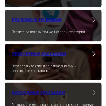
РЕКЛАМА В TELEGRAM
Платите за показы только целевой аудитории
ТРИГГЕРНЫЕ РАССЫЛКИ
Поздравляйте клиентов с праздниками и
повышайте лояльность
КАСКАДНЫЕ РАССЫЛКИ
Расширяйте охват на тех, кого нет в мессенджерах