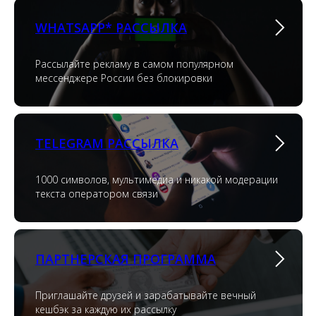
WHATSAPP* РАССЫЛКА
Рассылайте рекламу в самом популярном
мессенджере России без блокировки
TELEGRAM РАССЫЛКА
1000 символов, мультимедиа и никакой модерации
текста оператором связи
ПАРТНЕРСКАЯ ПРОГРАММА
Приглашайте друзей и зарабатывайте вечный
кешбэк за каждую их рассылку