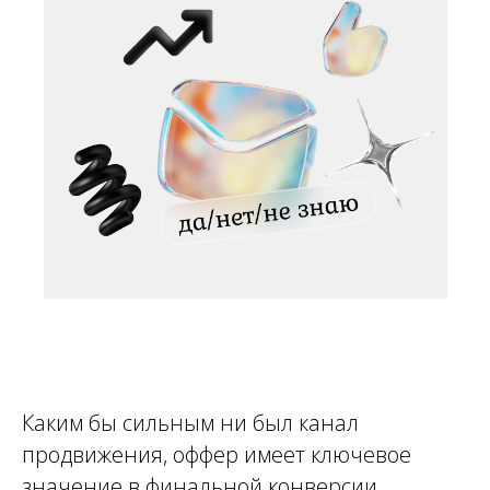
Каким бы сильным ни был канал
продвижения, оффер имеет ключевое
значение в финальной конверсии