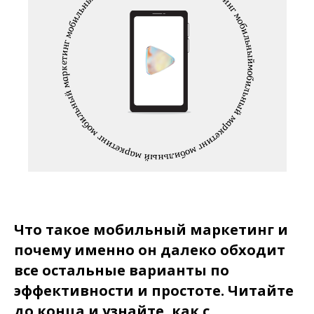
Что такое мобильный маркетинг и
почему именно он далеко обходит
все остальные варианты по
эффективности и простоте. Читайте
до конца и узнайте, как с