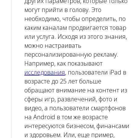
других параметров, которые только
могут прийти в голову. Это
необходимо, чтобы определить, по
каким каналам продвигается товар
или услуга. Исходя из этого знания,
можно настраивать
персонализированную
рекламу
.
Например, как показывают
исследования
, пользователи iPad в
возрасте до 25 лет больше
обращают внимание на контент из
сферы игр, развлечений, фото и
видео, а пользователи смартфонов
на Android в том же возрасте
интересуются бизнесом, финансами
и здоровьем. Или, еще пример,