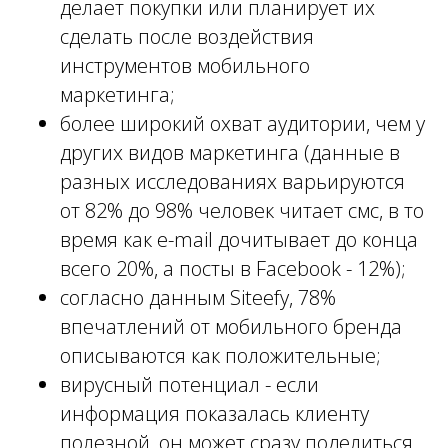
делает покупки или планирует их
сделать после воздействия
инструментов мобильного
маркетинга;
более широкий охват аудитории, чем у
других видов маркетинга (данные в
разных исследованиях варьируются
от 82% до 98% человек читает смс, в то
время как e-mail дочитывает до конца
всего 20%, а посты в Facebook - 12%);
согласно данным Siteefy, 78%
впечатлений от мобильного бренда
описываются как положительные;
вирусный потенциал - если
информация показалась клиенту
полезной, он может сразу поделиться