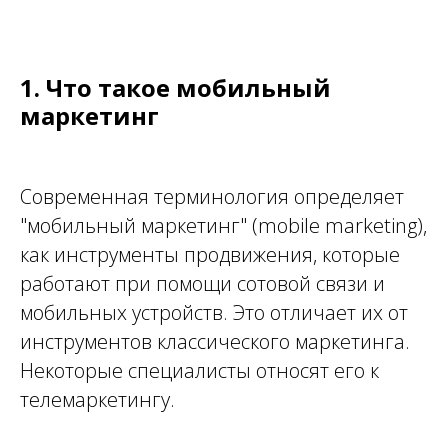
1. Что такое мобильный
маркетинг
Современная терминология определяет
"
мобильный маркетинг
" (
mobile marketing
),
как инструменты продвижения, которые
работают при помощи сотовой связи и
мобильных устройств. Это отличает их от
инструментов классического маркетинга.
Некоторые специалисты относят его к
телемаркетингу.