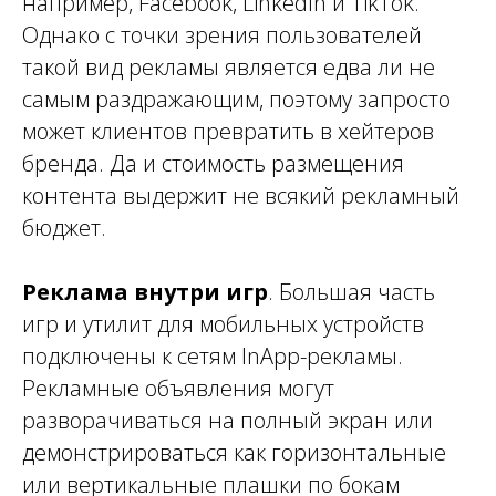
например, Facebook, LinkedIn и TikTok.
Однако с точки зрения пользователей
такой вид рекламы является едва ли не
самым раздражающим, поэтому запросто
может клиентов превратить в хейтеров
бренда. Да и стоимость размещения
контента выдержит не всякий рекламный
бюджет.
Реклама внутри игр
. Большая часть
игр и утилит для мобильных устройств
подключены к сетям InApp-рекламы.
Рекламные объявления могут
разворачиваться на полный экран или
демонстрироваться как горизонтальные
или вертикальные плашки по бокам