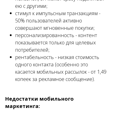
ею с другими;
стимул к импульсным транзакциям -
50% пользователей активно
совершают мгновенные покупки;
персонализированность - контент
показывается только для целевых
потребителей;
рентабельность - низкая стоимость
одного контакта (особенно это
касается мобильных рассылок - от 1,49
копеек за рекламное сообщение).
Недостатки мобильного
маркетинга: