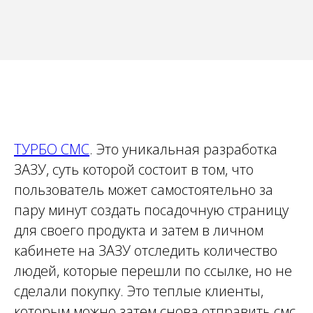
ТУРБО СМС
. Это уникальная разработка
ЗАЗУ, суть которой состоит в том, что
пользователь может самостоятельно за
пару минут создать посадочную страницу
для своего продукта и затем в личном
кабинете на ЗАЗУ отследить количество
людей, которые перешли по ссылке, но не
сделали покупку. Это теплые клиенты,
которым можно затем снова отправить смс