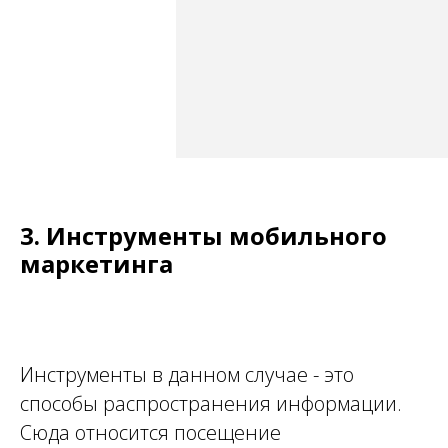
3. Инструменты мобильного
маркетинга
Инструменты в данном случае - это
способы распространения информации.
Сюда относится посещение