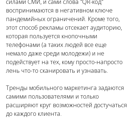
силами СМИ, и сами слова "QR-код"
воспринимаются в негативном ключе
пандемийных ограничений. Кроме того,
этот способ рекламы отсекает аудиторию,
которая пользуется кнопочными
телефонами (а таких людей все еще
немало даже среди молодежи) и не
подействует на тех, кому просто-напросто
лень что-то сканировать и узнавать.
Тренды мобильного маркетинга задаются
самими пользователями и только
расширяют круг возможностей достучаться
до каждого клиента.