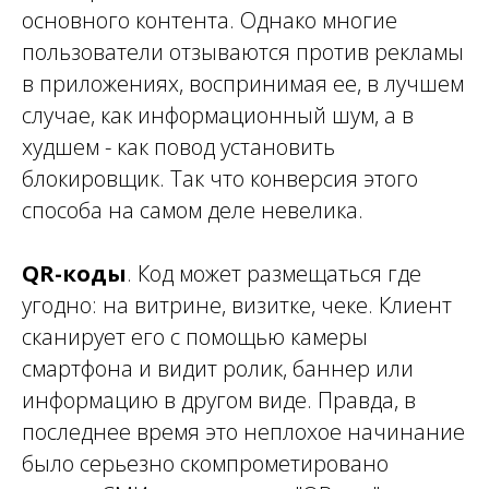
основного контента. Однако многие
пользователи отзываются против рекламы
в приложениях, воспринимая ее, в лучшем
случае, как информационный шум, а в
худшем - как повод установить
блокировщик. Так что конверсия этого
способа на самом деле невелика.
QR-коды
. Код может размещаться где
угодно: на витрине, визитке, чеке. Клиент
сканирует его с помощью камеры
смартфона и видит ролик, баннер или
информацию в другом виде. Правда, в
последнее время это неплохое начинание
было серьезно скомпрометировано