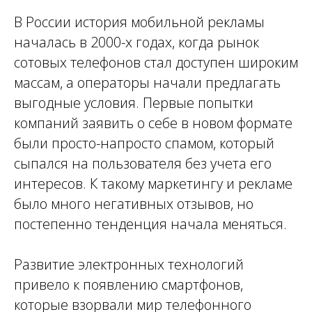
В России история мобильной
рекламы
началась в 2000-х годах, когда рынок
сотовых телефонов стал доступен широким
массам, а
операторы
начали предлагать
выгодные условия. Первые попытки
компаний заявить о себе в новом формате
были просто-напросто спамом, который
сыпался на пользователя без учета его
интересов. К такому маркетингу и рекламе
было много негативных отзывов, но
постепенно тенденция начала меняться.
Развитие электронных
технологий
привело к появлению смартфонов,
которые взорвали мир
телефонного