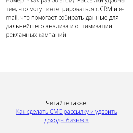
номер" - как раз об этом). Рассылки удобны
тем, что могут интегрироваться с CRM и e-
mail, что помогает собирать данные для
дальнейшего анализа и оптимизации
рекламных кампаний.
Читайте также:
Как сделать СМС рассылку и удвоить
доходы бизнеса