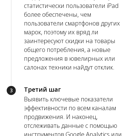
статистически пользователи iPad
более обеспечены, чем
пользователи смартфонов других
марок, поэтому их вряд ли
заинтересуют скидки на товары
общего потребления, а новые
предложения в ювелирных или
салонах техники найдут отклик.
Третий шаг
Выявить ключевые показатели
эффективности по всем каналам
продвижения. И наконец,
отслеживать данные с помощью
инструментов Google Analytics или