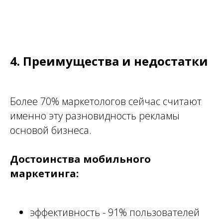
4. Преимущества и недостатки
Более 70% маркетологов сейчас считают
именно эту разновидность рекламы
основой бизнеса.
Достоинства мобильного
маркетинга:
эффективность - 91% пользователей