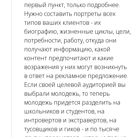
первый пункт, только подробнее.
Нужно составить портреты всех
типов ваших клиентов - их
Оставить заявку
биографию, жизненные циклы, цели,
потребности, работу, откуда они
получают информацию, какой
контент
предпочитают и какие
возражения у них могут возникнуть
в ответ на рекламное предложение.
Если своей целевой аудиторией вы
выбрали молодежь, то теперь
молодежь придется разделить на
школьников и студентов, на
интровертов и экстравертов, на
тусовщиков и гиков - и по тысяче