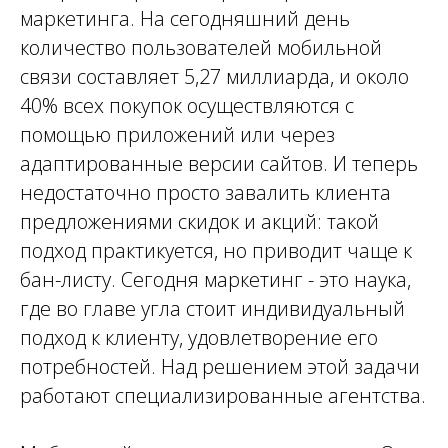
маркетинга
. На сегодняшний день
количество пользователей мобильной
связи составляет 5,27 миллиарда, и около
40% всех покупок осуществляются с
помощью приложений или через
адаптированные версии сайтов. И теперь
недостаточно просто завалить клиента
предложениями скидок и акций: такой
подход практикуется, но приводит чаще к
бан-листу. Сегодня маркетинг - это наука,
где во главе угла стоит индивидуальный
подход к клиенту, удовлетворение его
потребностей. Над решением этой задачи
работают специализированные
агентства
.