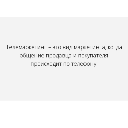
Телемаркетинг – это вид маркетинга, когда
общение продавца и покупателя
происходит по телефону.