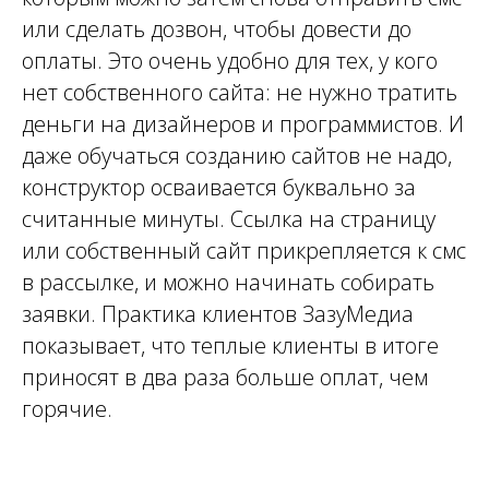
или сделать дозвон, чтобы довести до
оплаты. Это очень удобно для тех, у кого
нет собственного сайта: не нужно тратить
деньги на дизайнеров и программистов. И
даже обучаться созданию сайтов не надо,
конструктор осваивается буквально за
считанные минуты. Ссылка на страницу
или собственный сайт прикрепляется к смс
в рассылке, и можно начинать собирать
заявки. Практика клиентов ЗазуМедиа
показывает, что теплые клиенты в итоге
приносят в два раза больше оплат, чем
горячие.