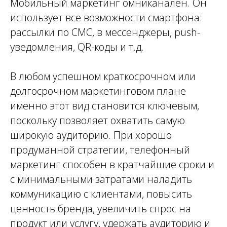
Мобильный маркетинг
омниканален. Он
использует все возможности смартфона:
рассылки по СМС, в мессенджеры, push-
уведомления, QR-коды и т.д.
В любом успешном краткосрочном или
долгосрочном маркетинговом плане
именно этот вид становится ключевым,
поскольку позволяет охватить самую
широкую аудиторию. При хорошо
продуманной стратегии,
телефонный
маркетинг
способен в кратчайшие сроки и
с минимальными затратами наладить
коммуникацию с клиентами, повысить
ценность бренда, увеличить спрос на
продукт или услугу, удержать аудиторию и