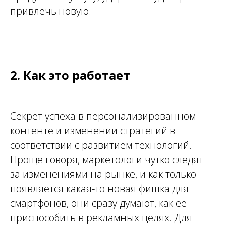
привлечь новую.
2. Как это работает
Секрет успеха в персонализированном
контенте
и изменении стратегий в
соответствии с развитием
технологий
.
Проще говоря, маркетологи чутко следят
за изменениями на рынке, и как только
появляется какая-то новая фишка для
смартфонов, они сразу думают, как ее
приспособить в рекламных целях. Для