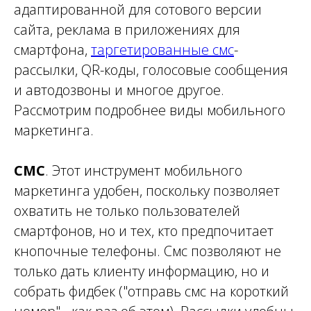
адаптированной для
сотового
версии
сайта, реклама в приложениях для
смартфона,
таргетированные смс
-
рассылки, QR-коды, голосовые сообщения
и автодозвоны и многое другое.
Рассмотрим подробнее виды мобильного
маркетинга.
СМС
. Этот инструмент мобильного
маркетинга удобен, поскольку позволяет
охватить не только пользователей
смартфонов, но и тех, кто предпочитает
кнопочные
телефоны
. Смс позволяют не
только дать клиенту информацию, но и
собрать фидбек ("отправь смс на короткий