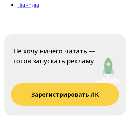
Выводы