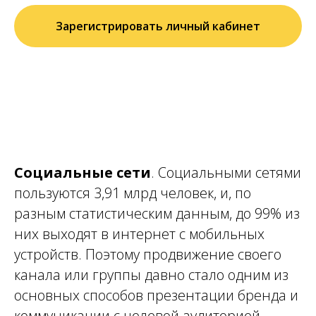
Зарегистрировать личный кабинет
Социальные сети
. Социальными сетями
пользуются 3,91 млрд человек, и, по
разным статистическим данным, до 99% из
них выходят в
интернет
с мобильных
устройств. Поэтому продвижение своего
канала или группы давно стало одним из
основных способов презентации бренда и
коммуникации с целевой аудиторией.