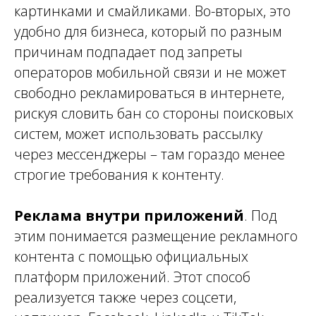
картинками и смайликами. Во-вторых, это
удобно для бизнеса, который по разным
причинам подпадает под запреты
операторов мобильной связи и не может
свободно рекламироваться в интернете,
рискуя словить бан со стороны поисковых
систем, может использовать рассылку
через мессенджеры – там гораздо менее
строгие требования к контенту.
Реклама внутри приложений
. Под
этим понимается размещение рекламного
контента с помощью официальных
платформ приложений. Этот способ
реализуется также через соцсети,