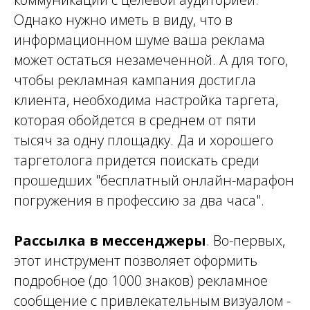
Однако нужно иметь в виду, что в
информационном шуме ваша реклама
может остаться незамеченной. А для того,
чтобы рекламная кампания достигла
клиента, необходима настройка таргета,
которая обойдется в среднем от пяти
тысяч за одну площадку. Да и хорошего
таргетолога придется поискать среди
прошедших "бесплатный онлайн-марафон
погружения в профессию за два часа".
Рассылка в мессенджеры
. Во-первых,
этот инструмент позволяет оформить
подробное (до 1000 знаков) рекламное
сообщение с привлекательным визуалом -