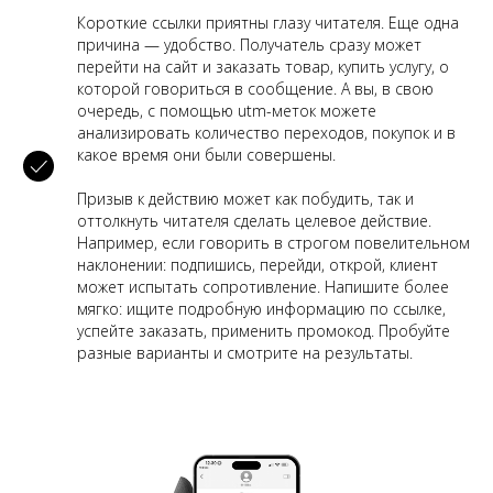
Короткие ссылки приятны глазу читателя. Еще одна
причина — удобство. Получатель сразу может
перейти на сайт и заказать товар, купить услугу, о
которой говориться в сообщение. А вы, в свою
очередь, с помощью utm-меток можете
анализировать количество переходов, покупок и в
какое время они были совершены.
Призыв к действию может как побудить, так и
оттолкнуть читателя сделать целевое действие.
Например, если говорить в строгом повелительном
наклонении: подпишись, перейди, открой, клиент
может испытать сопротивление. Напишите более
мягко: ищите подробную информацию по ссылке,
успейте заказать, применить промокод. Пробуйте
разные варианты и смотрите на результаты.