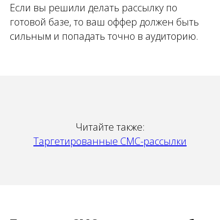
Если вы решили делать рассылку по
готовой базе, то ваш оффер должен быть
сильным и попадать точно в аудиторию.
Читайте также:
Таргетированные СМС-рассылки