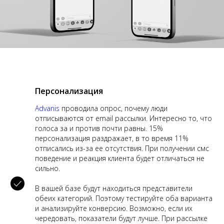
Персонализация
Advanis
проводила опрос, почему люди
отписываются от email рассылки. Интересно то, что
голоса за и против почти равны. 15%
персонализация раздражает, в то время 11%
отписались из-за ее отсутствия. При получении смс
поведение и реакция клиента будет отличаться не
сильно.
В вашей базе будут находиться представители
обеих категорий. Поэтому тестируйте оба варианта
и анализируйте конверсию. Возможно, если их
чередовать, показатели будут лучше. При рассылке