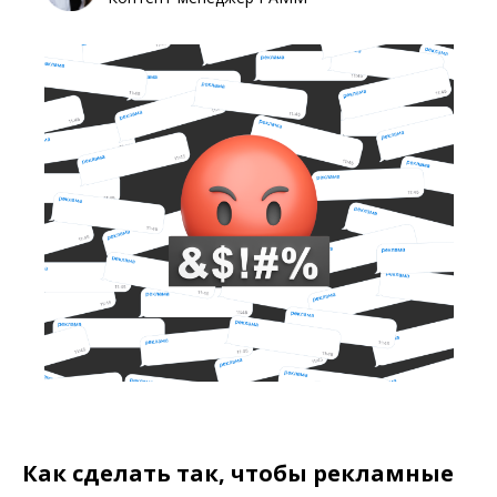
Как сделать так, чтобы рекламные