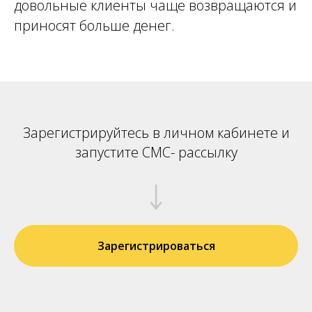
довольные клиенты чаще возвращаются и
приносят больше денег.
Зарегистрируйтесь в личном кабинете и
запустите СМС- рассылку
Зарегистрироваться