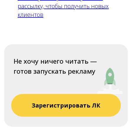
рассылку, чтобы получить новых
клиентов