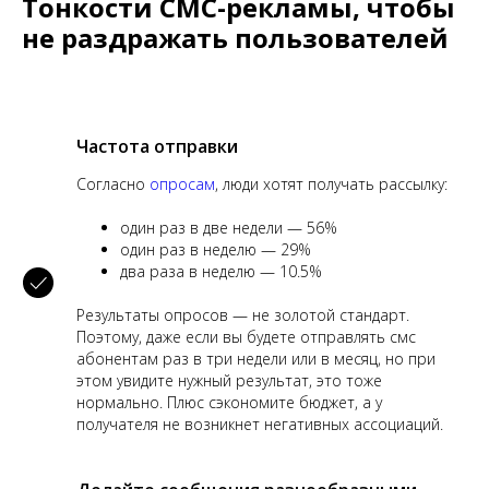
Тонкости СМС-рекламы, чтобы
не раздражать пользователей
Частота отправки
Согласно
опросам
, люди хотят получать рассылку:
один раз в две недели — 56%
один раз в неделю — 29%
два раза в неделю — 10.5%
Результаты опросов — не золотой стандарт.
Поэтому, даже если вы будете отправлять смс
абонентам раз в три недели или в месяц, но при
этом увидите нужный результат, это тоже
нормально. Плюс сэкономите бюджет, а у
получателя не возникнет негативных ассоциаций.