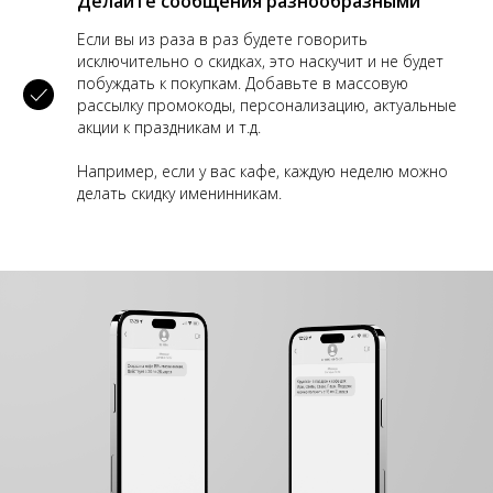
Делайте сообщения разнообразными
Если вы из раза в раз будете говорить
исключительно о скидках, это наскучит и не будет
побуждать к покупкам. Добавьте в массовую
рассылку промокоды, персонализацию, актуальные
акции к праздникам и т.д.
Например, если у вас кафе, каждую неделю можно
делать скидку именинникам.