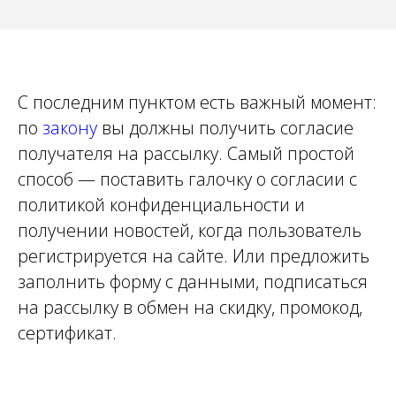
С последним пунктом есть важный момент:
по
закону
вы должны получить согласие
получателя на рассылку. Самый простой
способ — поставить галочку о согласии с
политикой конфиденциальности и
получении новостей, когда пользователь
регистрируется на сайте. Или предложить
заполнить форму с данными, подписаться
на рассылку в обмен на скидку, промокод,
сертификат.