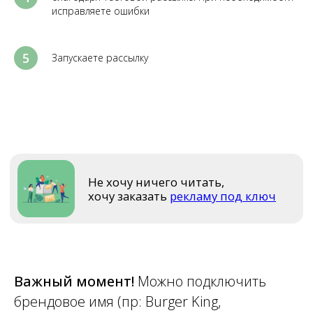
исправляете ошибки
Запускаете рассылку
Важный момент!
Можно подключить
брендовое имя (пр: Burger King,