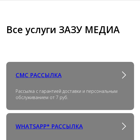
Все услуги ЗАЗУ МЕДИА
СМС РАССЫЛКА
Рассылка с гарантией доставки и персональным
обслуживанием от 7 руб.
WHATSAPP* РАССЫЛКА