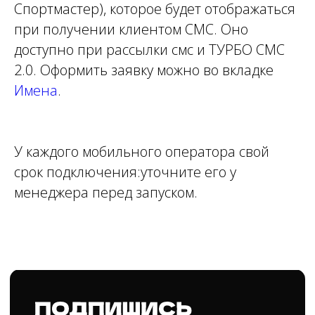
Спортмастер), которое будет отображаться
при получении клиентом СМС. Оно
доступно при рассылки смс и ТУРБО СМС
2.0. Оформить заявку можно во вкладке
Имена
.
У каждого мобильного оператора свой
срок подключения:уточните его у
менеджера перед запуском.