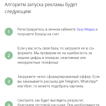
Алгоритм запуска рекламы будет
следующим:
Регистрируетесь в личном кабинете
Зазу Медиа
и
получаете бонусы на счет
Если у вас есть своя база, то загрузите ее в csv-
формате. Мы проверим ее на ошибки (есть ли
лишние цифры в номерах, неактивные или
некорректные телефоны)
Загружаете четко сформулированный оффер. Если
вы заказываете рассылку для Telegram, WhatsApp*
или Viber, то можете подобрать картинку
Смотрите, как будет выглядеть результат,
благодаря тестовой рассылке. При необходимости