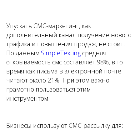
Упускать СМС-маркетинг, как
дополнительный канал получение нового
трафика и повышения продаж, не стоит.
По данным
SimpleTexting
средняя
открываемость смс составляет 98%, в то
время как письма в электронной почте
читают около 21%. При этом важно
грамотно пользоваться этим
инструментом.
Бизнесы используют СМС-рассылку для: