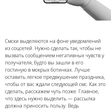
Смски выделяются на фоне уведомлений
из соцсетей. Нужно сделать так, чтобы не
вызвать сообщением негативных чувств у
получателя, будто вы зашли в его
гостиную в мокрых ботинках. Лучше
оставить легкое предвкушение праздника,
чтобы от вас ждали следующей смс. Как это
сделать, расскажем чуть позже. Главное,
что здесь нужно выделить — рассылка
должна приносить пользу. Ведь