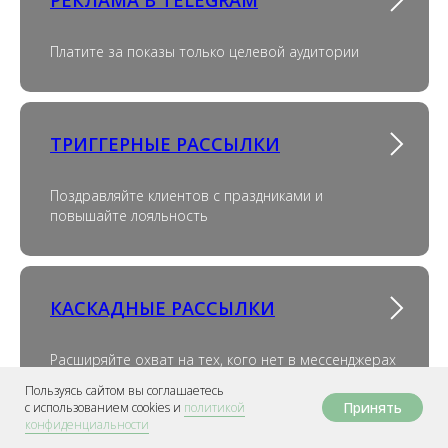
Платите за показы только целевой аудитории
ТРИГГЕРНЫЕ РАССЫЛКИ
Поздравляйте клиентов с праздниками и
повышайте лояльность
КАСКАДНЫЕ РАССЫЛКИ
Расширяйте охват на тех, кого нет в мессенджерах
Пользуясь сайтом вы соглашаетесь
Принять
с использованием сookies и
политикой
конфиденциальности