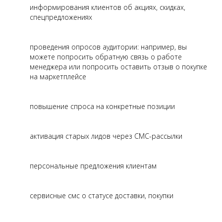
информирования клиентов об акциях, скидках,
спецпредложениях
проведения опросов аудитории: например, вы
можете попросить обратную связь о работе
менеджера или попросить оставить отзыв о покупке
на маркетплейсе
повышение спроса на конкретные позиции
активация старых лидов через СМС-рассылки
персональные предложения клиентам
сервисные смс о статусе доставки, покупки