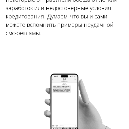
заработок или недостоверные условия
кредитования. Думаем, что вы и сами
можете вспомнить примеры неудачной
смс-рекламы.