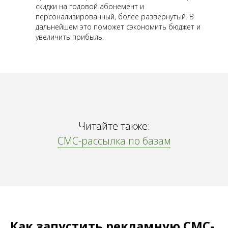
скидки на годовой абонемент и
персонализированный, более развернутый. В
дальнейшем это поможет сэкономить бюджет и
увеличить прибыль.
Читайте также:
СМС-рассылка по базам
Как запустить рекламную СМС-