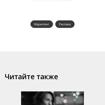
Маркетинг
Реклама
Читайте также