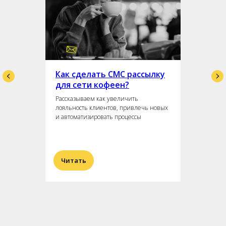
Как сделать СМС рассылку
для сети кофеен?
Рассказываем как увеличить
лояльность клиентов, привлечь новых
и автоматизировать процессы
Читать