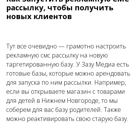
рассылку, чтобы получить
новых клиентов
Тут все очевидно — грамотно настроить
рекламную смс рассылку на новую
таргетированную базу. У Зазу Медиа есть
готовые базы, которые можно арендовать
для запуска по ним рассылки. Например,
если вы открываете магазин с товарами
для детей в Нижнем Новгороде, то мы
соберем для вас базу родителей. Также
можно реактивировать свою старую базу.