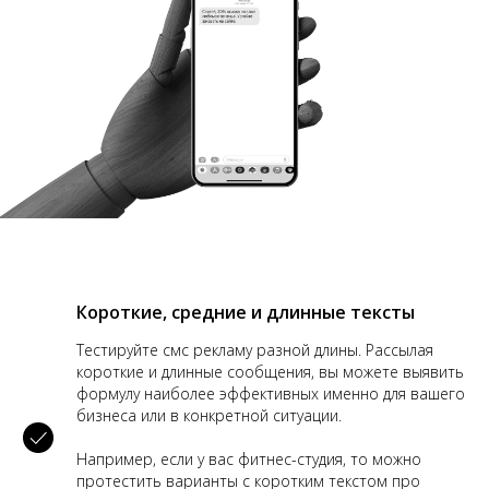
Короткие, средние и длинные тексты
Тестируйте смс рекламу разной длины. Рассылая
короткие и длинные сообщения, вы можете выявить
формулу наиболее эффективных именно для вашего
бизнеса или в конкретной ситуации.
Например, если у вас фитнес-студия, то можно
протестить варианты с коротким текстом про