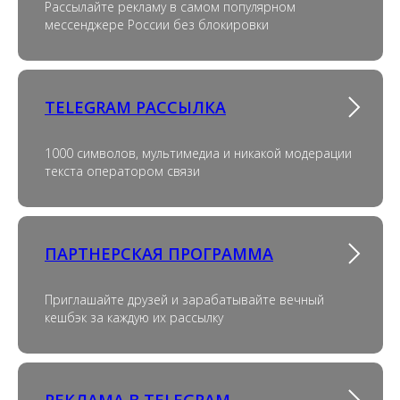
Рассылайте рекламу в самом популярном
мессенджере России без блокировки
TELEGRAM РАССЫЛКА
1000 символов, мультимедиа и никакой модерации
текста оператором связи
ПАРТНЕРСКАЯ ПРОГРАММА
Приглашайте друзей и зарабатывайте вечный
кешбэк за каждую их рассылку
РЕКЛАМА В TELEGRAM