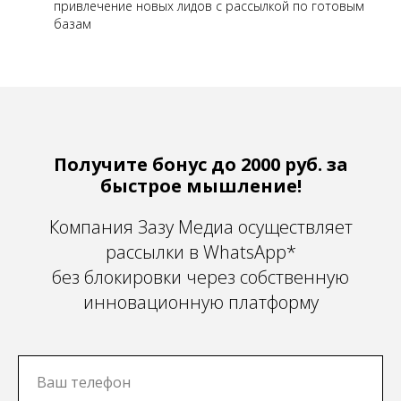
привлечение новых лидов с рассылкой по готовым
базам
Получите бонус до 2000 руб. за
быстрое мышление!
Компания Зазу Медиа осуществляет
рассылки в WhatsApp*
без блокировки через собственную
инновационную платформу