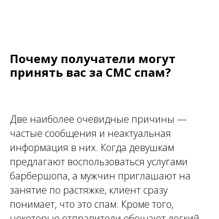
Почему получатели могут
принять вас за СМС спам?
Две наиболее очевидные причины —
частые сообщения и неактуальная
информация в них. Когда девушкам
предлагают воспользоваться услугами
барбершопа, а мужчин приглашают на
занятие по растяжке, клиент сразу
понимает, что это спам. Кроме того,
некоторые отправители обещают легкий