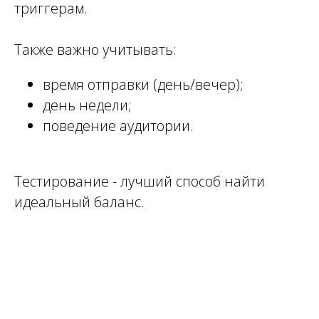
триггерам.
Также важно учитывать:
время отправки (день/вечер);
день недели;
поведение аудитории.
Тестирование - лучший способ найти
идеальный баланс.