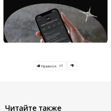
17
Нравится
Читайте также