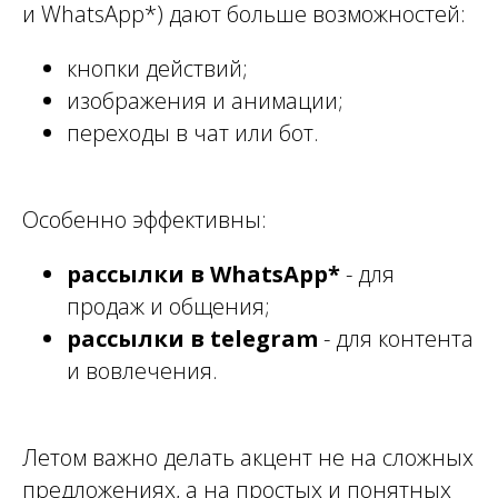
и WhatsApp*) дают больше возможностей:
кнопки действий;
изображения и анимации;
переходы в чат или бот.
Особенно эффективны:
рассылки в WhatsApp*
- для
продаж и общения;
рассылки в telegram
- для контента
и вовлечения.
Летом важно делать акцент не на сложных
предложениях, а на простых и понятных