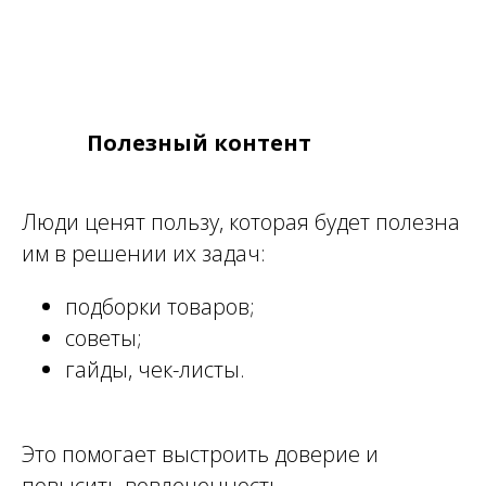
Полезный контент
Люди ценят пользу, которая будет полезна
им в решении их задач:
подборки товаров;
советы;
гайды, чек-листы.
Это помогает выстроить доверие и
повысить вовлеченность.