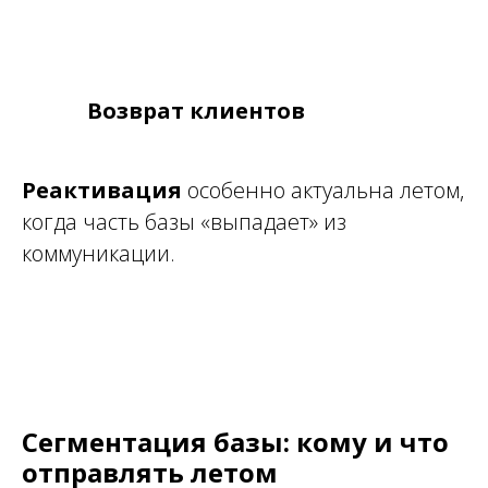
Возврат клиентов
Реактивация
особенно актуальна летом,
когда часть базы «выпадает» из
коммуникации.
Сегментация базы: кому и что
отправлять летом