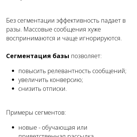
Без сегментации эффективность падает в
разы. Массовые сообщения хуже
воспринимаются и чаще игнорируются.
Сегментация базы
позволяет:
повысить релевантность сообщений;
увеличить конверсию;
снизить отписки.
Примеры сегментов:
новые - обучающая или
приветственная рассылка