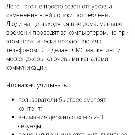
Лето - это не просто сезон отпусков, а
изменение всей логики потребления.
Люди чаще находятся вне дома, меньше
времени проводят за компьютером, но при
этом практически не расстаются с
телефоном. Это делает СМС маркетинг и
мессенджеры ключевыми каналами
коммуникации.
Что важно учитывать:
пользователи быстрее смотрят
контент;
внимание держится всего 2–3
секунды;
решения принимаются импульсивнее.