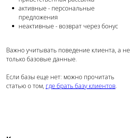
активные - персональные
предложения
неактивные - возврат через бонус
Важно учитывать поведение клиента, а не
только базовые данные.
Если базы еще нет: можно прочитать
статью о том,
где брать базу клиентов
.