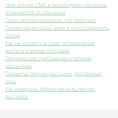
Чем летние СМС и мессенджер-рассылки
отличаются от обычных
Типы летних рассылок: что работает
Сегментация базы: кому и что отправлять
летом
Как не попасть в спам: оптимальная
частота и время отправки
Технические требования к летним
рассылкам
Примеры летних рассылок для разных
ниш
Как измерить эффективность летних
рассылок