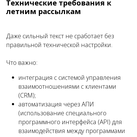
Технические требования к
летним рассылкам
Даже сильный текст не сработает без
правильной технической настройки.
Что важно:
интеграция с системой управления
взаимоотношениями с клиентами
(CRM);
автоматизация через АПИ
(использование специального
программного интерфейса (API) для
взаимодействия между программами