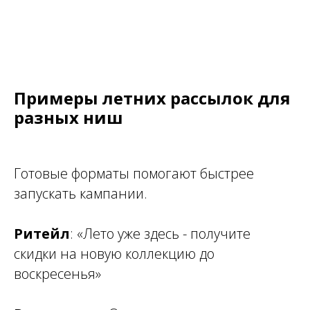
Примеры летних рассылок для
разных ниш
Готовые форматы помогают быстрее
запускать кампании.
Ритейл
:
«Лето уже здесь - получите
скидки на новую коллекцию до
воскресенья»