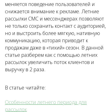
меняется поведение пользователей и
снижается внимание к рекламе. Летние
рассылки СМС и мессенджерах позволяют
не только сохранить контакт с аудиторией,
но и выстроить более мягкую, нативную
коммуникацию, которая приводит к
продажам даже в «тихий» сезон. В данной
статье разберем как с помощью летних
рассылок увеличить поток клиентов и
выручку в 2 раза.
В статье читайте
:
Особенности летнего периода для
рассылок