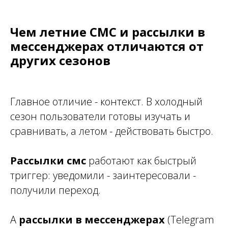
Чем летние СМС и рассылки в
мессенджерах отличаются от
других сезонов
Главное отличие - контекст. В холодный
сезон пользователи готовы изучать и
сравнивать, а летом - действовать быстро.
Рассылки смс
работают как быстрый
триггер: уведомили - заинтересовали -
получили переход.
А
рассылки в мессенджерах
(Telegram