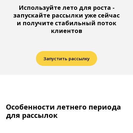
Используйте лето для роста -
запускайте рассылки уже сейчас
и получите стабильный поток
клиентов
Запустить рассылку
Особенности летнего периода
для рассылок