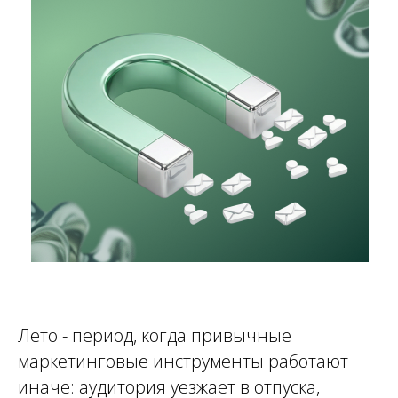
Лето - период, когда привычные
маркетинговые инструменты работают
иначе: аудитория уезжает в отпуска,