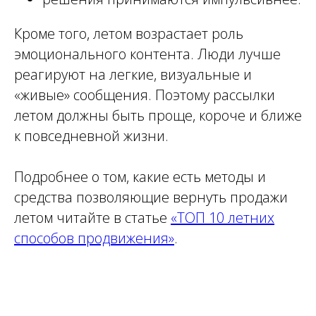
Кроме того, летом возрастает роль
эмоционального контента. Люди лучше
реагируют на легкие, визуальные и
«живые» сообщения. Поэтому рассылки
летом должны быть проще, короче и ближе
к повседневной жизни.
Подробнее о том, какие есть методы и
средства позволяющие вернуть продажи
летом читайте в статье
«ТОП 10 летних
способов продвижения»
.