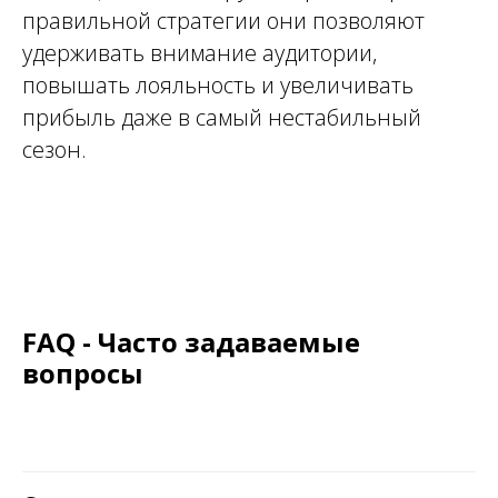
правильной стратегии они позволяют
удерживать внимание аудитории,
повышать лояльность и увеличивать
прибыль даже в самый нестабильный
сезон.
FAQ - Часто задаваемые
вопросы