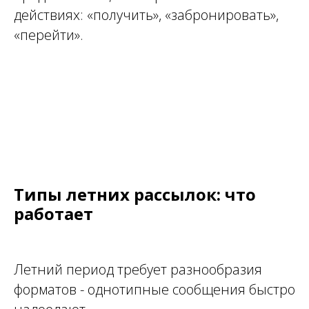
действиях: «получить», «забронировать»,
«перейти».
Типы летних рассылок: что
работает
Летний период требует разнообразия
форматов - однотипные сообщения быстро