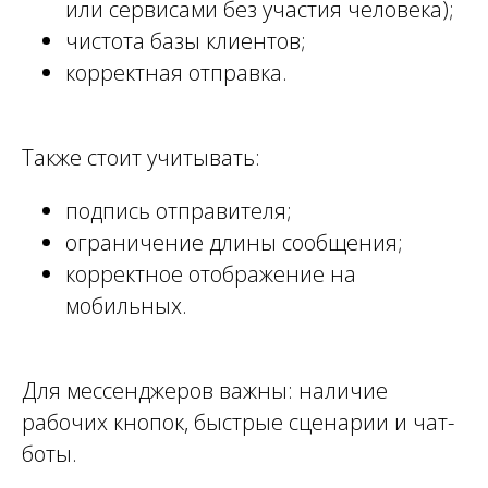
или сервисами без участия человека);
чистота базы клиентов;
корректная отправка.
Также стоит учитывать:
подпись отправителя;
ограничение длины сообщения;
корректное отображение на
мобильных.
Для мессенджеров важны: наличие
рабочих кнопок, быстрые сценарии и чат-
боты.