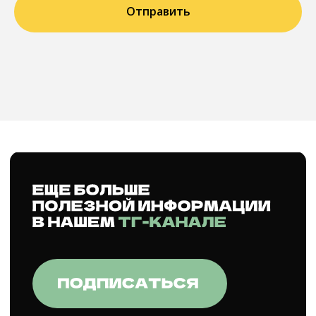
Отправить