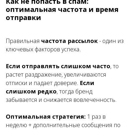
Как не попасть в спам:
оптимальная частота и время
отправки
Правильная
частота рассылок
- один из
ключевых факторов успеха.
Если отправлять слишком часто
, то
растет раздражение, увеличиваются
отписки и падает доверие.
Если
слишком редко
, тогда бренд
забывается и снижается вовлеченность.
Оптимальная стратегия:
1 раз в
неделю + дополнительные сообщения по