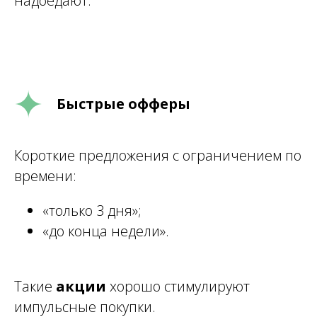
надоедают.
Быстрые офферы
Короткие предложения с ограничением по
времени:
«только 3 дня»;
«до конца недели».
Такие
акции
хорошо стимулируют
импульсные покупки.