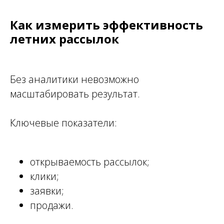
Как измерить эффективность
летних рассылок
Без аналитики невозможно
масштабировать результат.
Ключевые показатели:
открываемость рассылок;
клики;
заявки;
продажи.