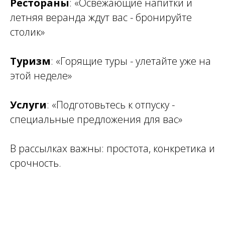
Рестораны
:
«Освежающие напитки и
летняя веранда ждут вас - бронируйте
столик»
Туризм
:
«Горящие туры - улетайте уже на
этой неделе»
Услуги
:
«Подготовьтесь к отпуску -
специальные предложения для вас»
В рассылках важны: простота, конкретика и
срочность.