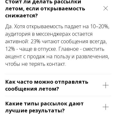
Стоит ли делать рассылки
летом, если открываемость
снижается?
Да. Хотя открываемость падает на 10–20%,
аудитория в мессенджерах остается
активной: 23% читают сообщения всегда,
12% - чаще в отпуске. Главное - сместить
акцент с продаж на пользу и развлечения,
чтобы не терять контакт.
Как часто можно отправлять
сообщения летом?
Какие типы рассылок дают
лучшие результаты?