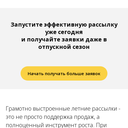
Запустите эффективную рассылку
уже сегодня
и получайте заявки даже в
отпускной сезон
Начать получать больше заявок
Грамотно выстроенные летние рассылки -
это не просто поддержка продаж, а
полноценный инструмент роста. При