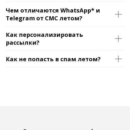
Чем отличаются WhatsApp* и
Telegram от СМС летом?
Как персонализировать
рассылки?
Как не попасть в спам летом?