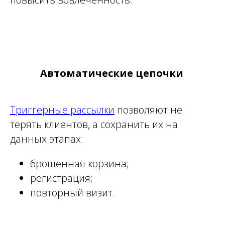
Автоматические цепочки
Триггерные рассылки
позволяют не
терять клиентов, а сохранить их на
данных этапах:
брошенная корзина;
регистрация;
повторный визит.