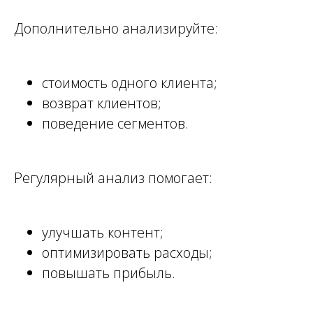
Дополнительно анализируйте:
стоимость одного клиента;
возврат клиентов;
поведение сегментов.
Регулярный анализ помогает:
улучшать контент;
оптимизировать расходы;
повышать прибыль.